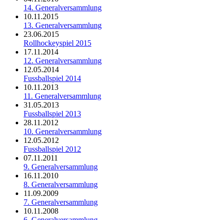
14. Generalversammlung
10.11.2015
13. Generalversammlung
23.06.2015
Rollhockeyspiel 2015
17.11.2014
12. Generalversammlung
12.05.2014
Fussballspiel 2014
10.11.2013
11. Generalversammlung
31.05.2013
Fussballspiel 2013
28.11.2012
10. Generalversammlung
12.05.2012
Fussballspiel 2012
07.11.2011
9. Generalversammlung
16.11.2010
8. Generalversammlung
11.09.2009
7. Generalversammlung
10.11.2008
6. Generalversammlung