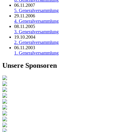
06.11.2007
5. Generalversammlung
29.11.2006
4. Generalversammlung
08.11.2005
3. Generalversammlung
19.10.2004
2. Generalversammlung
06.11.2003
1. Generalversammlung
Unsere Sponsoren