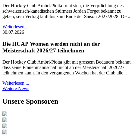
Der Hockey Club Ambrì-Piotta freut sich, die Verpflichtung des
schweizerisch-kanadischen Stürmers Jordan Forget bekannt zu
geben; sein Vertrag läuft bis zum Ende der Saison 2027/2028. De ..
Weiterlesen ...
30.07.2026
Die HCAP Women werden nicht an der
Meisterschaft 2026/27 teilnehmen
Der Hockey Club Ambrì-Piotta gibt mit grossem Bedauern bekannt,
dass seine Frauenmannschaft nicht an der Meisterschaft 2026/27
teilnehmen kann. In den vergangenen Wochen hat der Club alle ..
Weiterlesen ...
Weitere News
Unsere Sponsoren