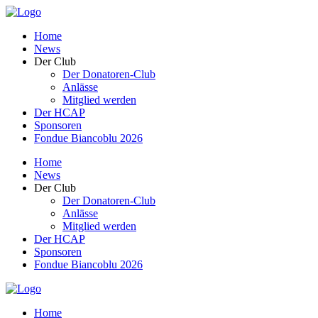
Home
News
Der Club
Der Donatoren-Club
Anlässe
Mitglied werden
Der HCAP
Sponsoren
Fondue Biancoblu 2026
Home
News
Der Club
Der Donatoren-Club
Anlässe
Mitglied werden
Der HCAP
Sponsoren
Fondue Biancoblu 2026
Home