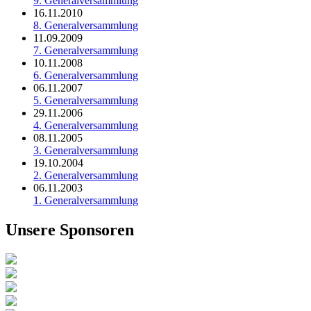
9. Generalversammlung
16.11.2010
8. Generalversammlung
11.09.2009
7. Generalversammlung
10.11.2008
6. Generalversammlung
06.11.2007
5. Generalversammlung
29.11.2006
4. Generalversammlung
08.11.2005
3. Generalversammlung
19.10.2004
2. Generalversammlung
06.11.2003
1. Generalversammlung
Unsere Sponsoren