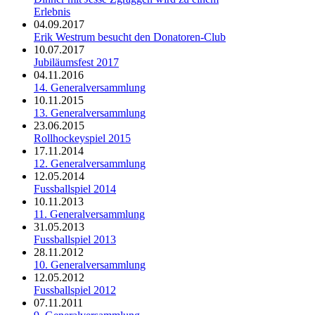
Erlebnis
04.09.2017
Erik Westrum besucht den Donatoren-Club
10.07.2017
Jubiläumsfest 2017
04.11.2016
14. Generalversammlung
10.11.2015
13. Generalversammlung
23.06.2015
Rollhockeyspiel 2015
17.11.2014
12. Generalversammlung
12.05.2014
Fussballspiel 2014
10.11.2013
11. Generalversammlung
31.05.2013
Fussballspiel 2013
28.11.2012
10. Generalversammlung
12.05.2012
Fussballspiel 2012
07.11.2011