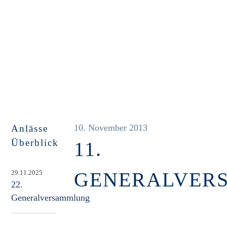
10. November 2013
Anlässe
Überblick
11.
GENERALVER
29.11.2025
22.
Generalversammlung