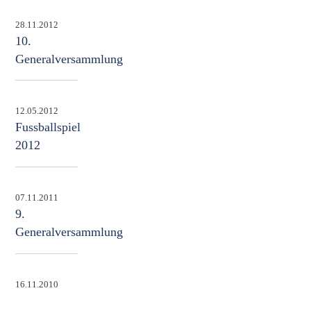
28.11.2012
10.
Generalversammlung
12.05.2012
Fussballspiel
2012
07.11.2011
9.
Generalversammlung
16.11.2010
8.