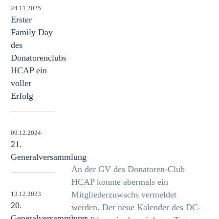
24.11.2025
Erster
Family Day
des
Donatorenclubs
HCAP ein
voller
Erfolg
09.12.2024
21.
Generalversammlung
An der GV des Donatoren-Club
HCAP konnte abermals ein
Mitgliederzuwachs vermeldet
13.12.2023
20.
werden. Der neue Kalender des DC-
Generalversammlung