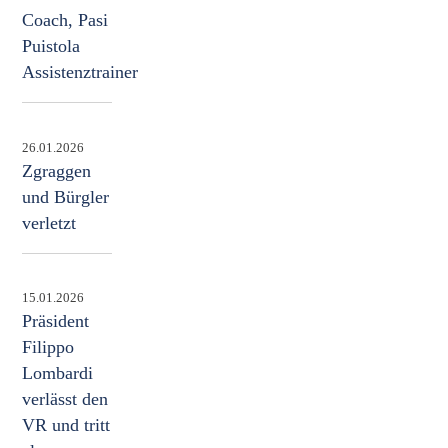
Coach, Pasi
Puistola
Assistenztrainer
26.01.2026
Zgraggen
und Bürgler
verletzt
15.01.2026
Präsident
Filippo
Lombardi
verlässt den
VR und tritt