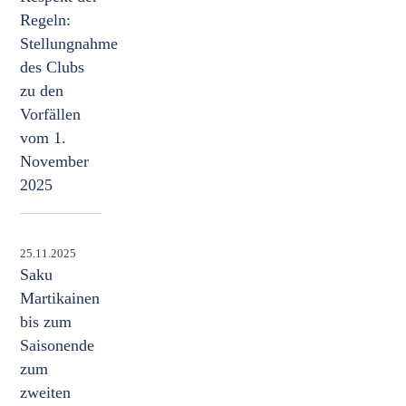
Regeln:
Stellungnahme
des Clubs
zu den
Vorfällen
vom 1.
November
2025
25.11.2025
Saku
Martikainen
bis zum
Saisonende
zum
zweiten