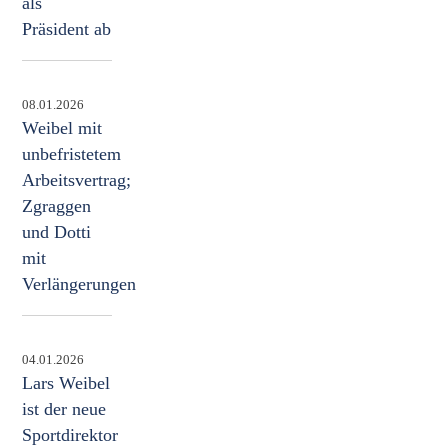
als
Präsident ab
08.01.2026
Weibel mit
unbefristetem
Arbeitsvertrag;
Zgraggen
und Dotti
mit
Verlängerungen
04.01.2026
Lars Weibel
ist der neue
Sportdirektor