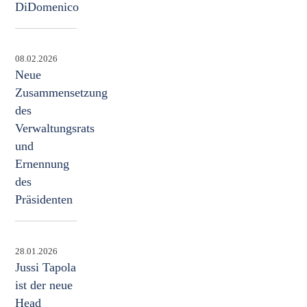
DiDomenico
08.02.2026
Neue
Zusammensetzung
des
Verwaltungsrats
und
Ernennung
des
Präsidenten
28.01.2026
Jussi Tapola
ist der neue
Head