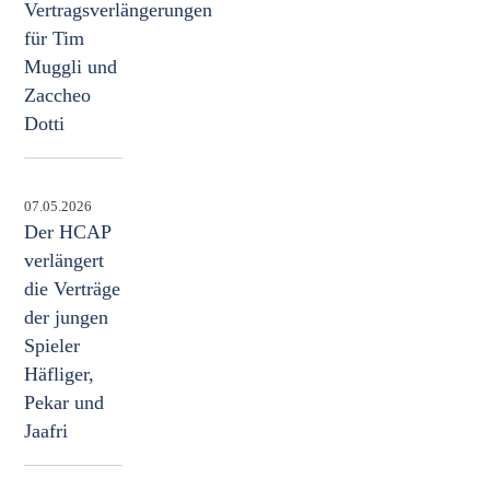
Vertragsverlängerungen
für Tim
Muggli und
Zaccheo
Dotti
07.05.2026
Der HCAP
verlängert
die Verträge
der jungen
Spieler
Häfliger,
Pekar und
Jaafri