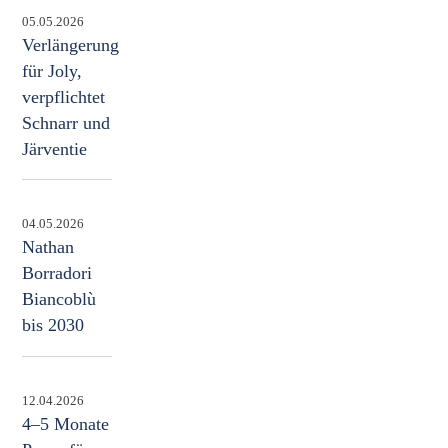
05.05.2026
Verlängerung
für Joly,
verpflichtet
Schnarr und
Järventie
04.05.2026
Nathan
Borradori
Biancoblù
bis 2030
12.04.2026
4–5 Monate