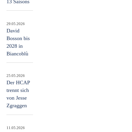
13 Saisons
29.05.2026
David
Bosson bis
2028 in
Biancoblù
25.05.2026
Der HCAP
trennt sich
von Jesse
Zgraggen
11.05.2026