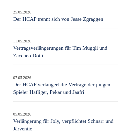
25.05.2026
Der HCAP trennt sich von Jesse Zgraggen
11.05.2026
Vertragsverlängerungen für Tim Muggli und
Zaccheo Dotti
07.05.2026
Der HCAP verlängert die Verträge der jungen
Spieler Häfliger, Pekar und Jaafri
05.05.2026
Verlängerung für Joly, verpflichtet Schnarr und
Järventie