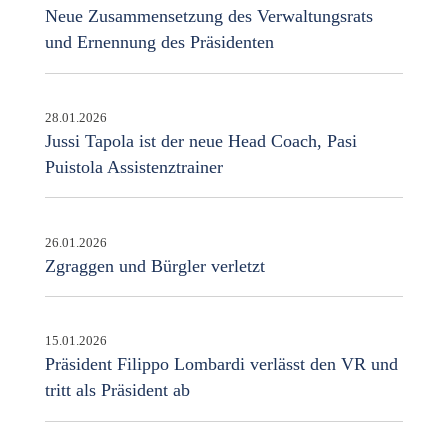
Neue Zusammensetzung des Verwaltungsrats
und Ernennung des Präsidenten
28.01.2026
Jussi Tapola ist der neue Head Coach, Pasi
Puistola Assistenztrainer
26.01.2026
Zgraggen und Bürgler verletzt
15.01.2026
Präsident Filippo Lombardi verlässt den VR und
tritt als Präsident ab