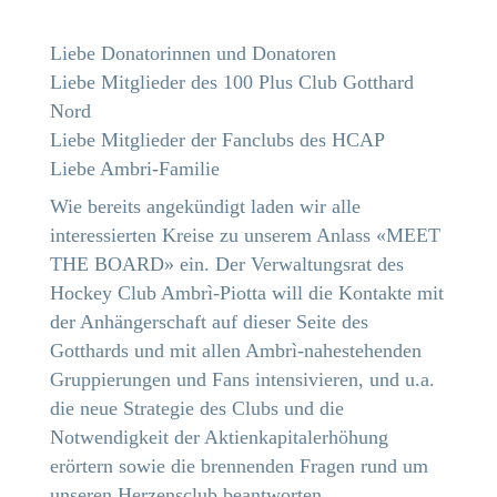
Liebe Donatorinnen und Donatoren
Liebe Mitglieder des 100 Plus Club Gotthard
Nord
Liebe Mitglieder der Fanclubs des HCAP
Liebe Ambri-Familie
Wie bereits angekündigt laden wir alle
interessierten Kreise zu unserem Anlass «MEET
THE BOARD» ein. Der Verwaltungsrat des
Hockey Club Ambrì-Piotta will die Kontakte mit
der Anhängerschaft auf dieser Seite des
Gotthards und mit allen Ambrì-nahestehenden
Gruppierungen und Fans intensivieren, und u.a.
die neue Strategie des Clubs und die
Notwendigkeit der Aktienkapitalerhöhung
erörtern sowie die brennenden Fragen rund um
unseren Herzensclub beantworten.