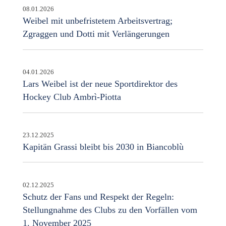
08.01.2026
Weibel mit unbefristetem Arbeitsvertrag;
Zgraggen und Dotti mit Verlängerungen
04.01.2026
Lars Weibel ist der neue Sportdirektor des
Hockey Club Ambrì-Piotta
23.12.2025
Kapitän Grassi bleibt bis 2030 in Biancoblù
02.12.2025
Schutz der Fans und Respekt der Regeln:
Stellungnahme des Clubs zu den Vorfällen vom
1. November 2025