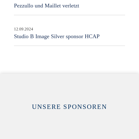
Pezzullo und Maillet verletzt
12.09.2024
Studio B Image Silver sponsor HCAP
UNSERE SPONSOREN