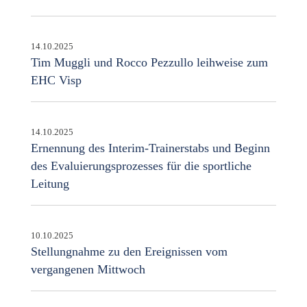
14.10.2025
Tim Muggli und Rocco Pezzullo leihweise zum
EHC Visp
14.10.2025
Ernennung des Interim-Trainerstabs und Beginn
des Evaluierungsprozesses für die sportliche
Leitung
10.10.2025
Stellungnahme zu den Ereignissen vom
vergangenen Mittwoch