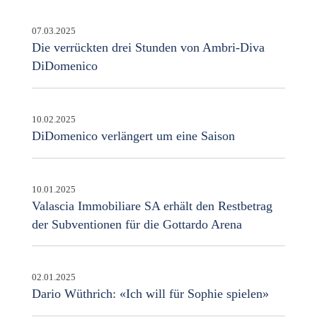
07.03.2025
Die verrückten drei Stunden von Ambri-Diva
DiDomenico
10.02.2025
DiDomenico verlängert um eine Saison
10.01.2025
Valascia Immobiliare SA erhält den Restbetrag
der Subventionen für die Gottardo Arena
02.01.2025
Dario Wüthrich: «Ich will für Sophie spielen»