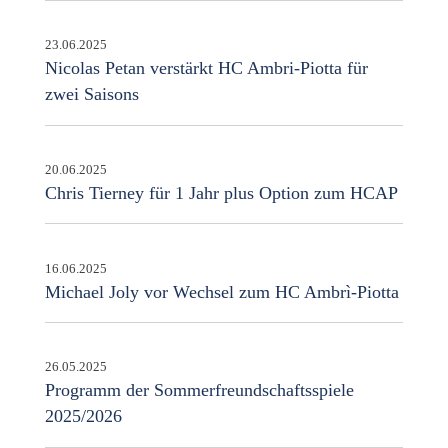
23.06.2025
Nicolas Petan verstärkt HC Ambri-Piotta für
zwei Saisons
20.06.2025
Chris Tierney für 1 Jahr plus Option zum HCAP
16.06.2025
Michael Joly vor Wechsel zum HC Ambrì-Piotta
26.05.2025
Programm der Sommerfreundschaftsspiele
2025/2026