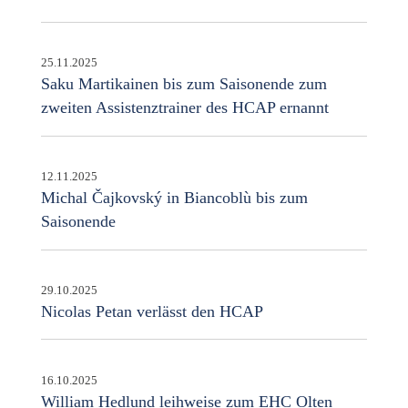
25.11.2025
Saku Martikainen bis zum Saisonende zum
zweiten Assistenztrainer des HCAP ernannt
12.11.2025
Michal Čajkovský in Biancoblù bis zum
Saisonende
29.10.2025
Nicolas Petan verlässt den HCAP
16.10.2025
William Hedlund leihweise zum EHC Olten