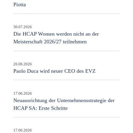
Piotta
30.07.2026
Die HCAP Women werden nicht an der
Meisterschaft 2026/27 teilnehmen
26.06.2026
Paolo Duca wird neuer CEO des EVZ
17.06.2026
Neuausrichtung der Unternehmensstrategie der
HCAP SA: Erste Schritte
17.06.2026