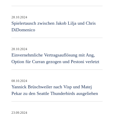
28.10.2024
Spielertausch zwischen Jakob Lilja und Chris
DiDomenico
28.10.2024
Einvernehmliche Vertragsauflösung mit Ang,
Option für Curran gezogen und Pestoni verletzt
08.10.2024
Yannick Brüschweiler nach Visp und Matej
Pekar zu den Seattle Thunderbirds ausgeliehen
23.09.2024