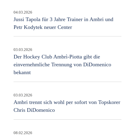
04.03.2026
Jussi Tapola für 3 Jahre Trainer in Ambri und
Petr Kodytek neuer Center
03.03.2026
Der Hockey Club Ambrì-Piotta gibt die
einvernehmliche Trennung von DiDomenico
bekannt
03.03.2026
Ambri trennt sich wohl per sofort von Topskorer
Chris DiDomenico
08.02.2026