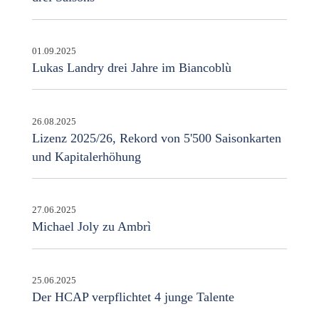
01.09.2025
Lukas Landry drei Jahre im Biancoblù
26.08.2025
Lizenz 2025/26, Rekord von 5'500 Saisonkarten
und Kapitalerhöhung
27.06.2025
Michael Joly zu Ambrì
25.06.2025
Der HCAP verpflichtet 4 junge Talente