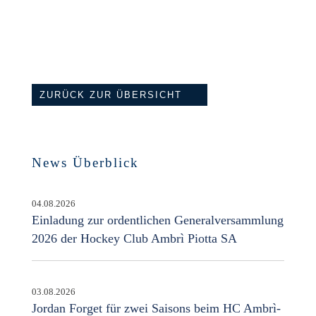
ZURÜCK ZUR ÜBERSICHT
News Überblick
04.08.2026
Einladung zur ordentlichen Generalversammlung
2026 der Hockey Club Ambrì Piotta SA
03.08.2026
Jordan Forget für zwei Saisons beim HC Ambrì-