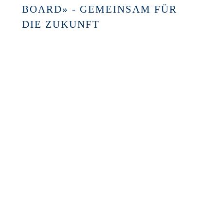
BOARD» - GEMEINSAM FÜR
DIE ZUKUNFT