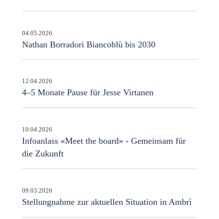
04.05.2026
Nathan Borradori Biancoblù bis 2030
12.04.2026
4–5 Monate Pause für Jesse Virtanen
10.04.2026
Infoanlass «Meet the board» - Gemeinsam für
die Zukunft
09.03.2026
Stellungnahme zur aktuellen Situation in Ambrì