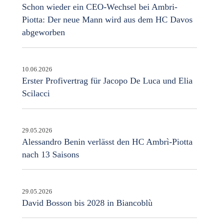
Schon wieder ein CEO-Wechsel bei Ambri-
Piotta: Der neue Mann wird aus dem HC Davos
abgeworben
10.06.2026
Erster Profivertrag für Jacopo De Luca und Elia
Scilacci
29.05.2026
Alessandro Benin verlässt den HC Ambrì-Piotta
nach 13 Saisons
29.05.2026
David Bosson bis 2028 in Biancoblù