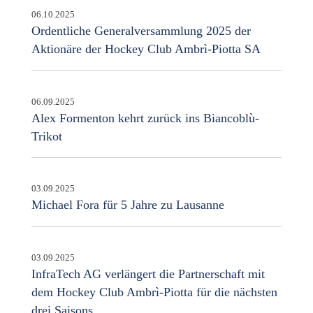
06.10.2025
Ordentliche Generalversammlung 2025 der
Aktionäre der Hockey Club Ambrì-Piotta SA
06.09.2025
Alex Formenton kehrt zurück ins Biancoblù-
Trikot
03.09.2025
Michael Fora für 5 Jahre zu Lausanne
03.09.2025
InfraTech AG verlängert die Partnerschaft mit
dem Hockey Club Ambrì-Piotta für die nächsten
drei Saisons