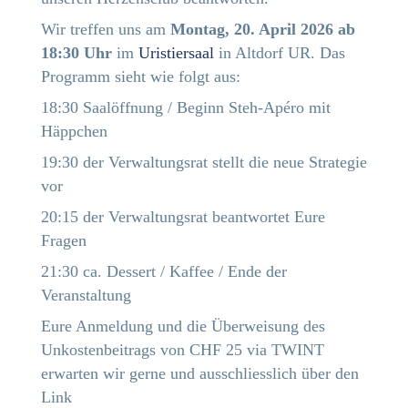
Wir treffen uns am
Montag, 20. April 2026 ab
18:30
Uhr
im
Uristiersaal
in Altdorf UR. Das
Programm sieht wie folgt aus:
18:30 Saalöffnung / Beginn Steh-Apéro mit
Häppchen
19:30 der Verwaltungsrat stellt die neue Strategie
vor
20:15 der Verwaltungsrat beantwortet Eure
Fragen
21:30 ca. Dessert / Kaffee / Ende der
Veranstaltung
Eure Anmeldung und die Überweisung des
Unkostenbeitrags von CHF 25 via TWINT
erwarten wir gerne und ausschliesslich über den
Link