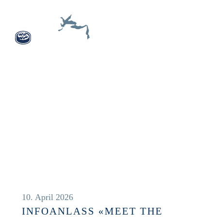
NEWS
10. April 2026
INFOANLASS «MEET THE