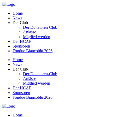
Home
News
Der Club
Der Donatoren-Club
Anlässe
Mitglied werden
Der HCAP
Sponsoren
Fondue Biancoblu 2026
Home
News
Der Club
Der Donatoren-Club
Anlässe
Mitglied werden
Der HCAP
Sponsoren
Fondue Biancoblu 2026
Home