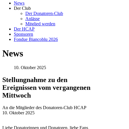
News
Der Club
Der Donatoren-Club
Anlässe
Mitglied werden
Der HCAP
Sponsoren
Fondue Biancoblu 2026
News
10. Oktober 2025
Stellungnahme zu den
Ereignissen vom vergangenen
Mittwoch
An die Mitglieder des Donatoren-Club HCAP
10. Oktober 2025
Liebe Donatorinnen und Donatoren, liebe Fans