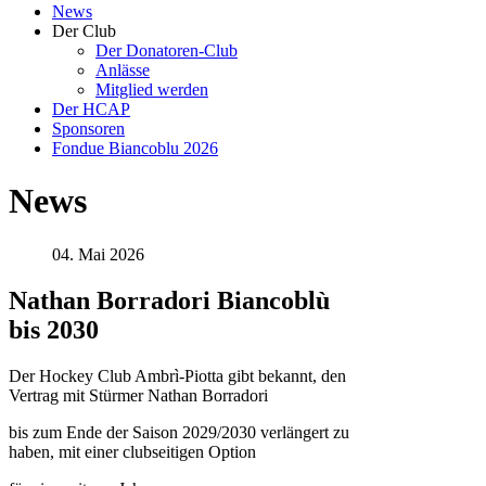
News
Der Club
Der Donatoren-Club
Anlässe
Mitglied werden
Der HCAP
Sponsoren
Fondue Biancoblu 2026
News
04. Mai 2026
Nathan Borradori Biancoblù
bis 2030
Der Hockey Club Ambrì-Piotta gibt bekannt, den
Vertrag mit Stürmer Nathan Borradori
bis zum Ende der Saison 2029/2030 verlängert zu
haben, mit einer clubseitigen Option