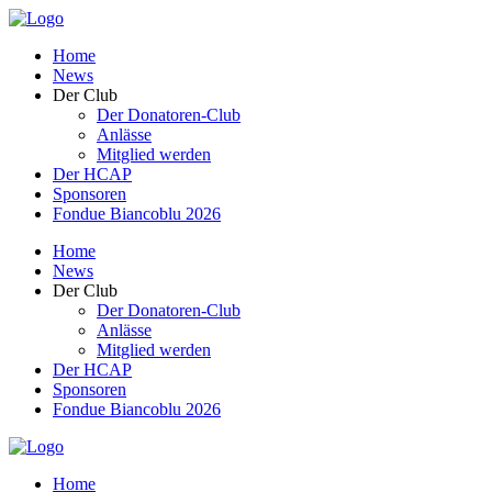
Home
News
Der Club
Der Donatoren-Club
Anlässe
Mitglied werden
Der HCAP
Sponsoren
Fondue Biancoblu 2026
Home
News
Der Club
Der Donatoren-Club
Anlässe
Mitglied werden
Der HCAP
Sponsoren
Fondue Biancoblu 2026
Home