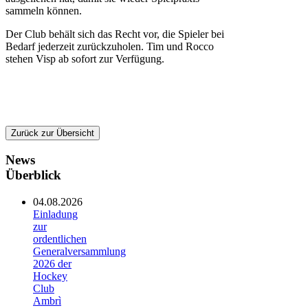
sammeln können.
Der Club behält sich das Recht vor, die Spieler bei
Bedarf jederzeit zurückzuholen. Tim und Rocco
stehen Visp ab sofort zur Verfügung.
Zurück zur Übersicht
News
Überblick
04.08.2026
Einladung
zur
ordentlichen
Generalversammlung
2026 der
Hockey
Club
Ambrì