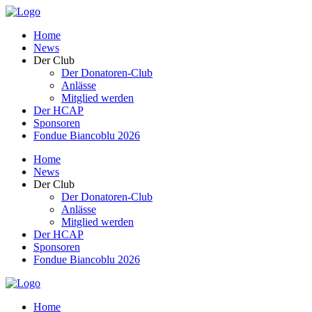
Home
News
Der Club
Der Donatoren-Club
Anlässe
Mitglied werden
Der HCAP
Sponsoren
Fondue Biancoblu 2026
Home
News
Der Club
Der Donatoren-Club
Anlässe
Mitglied werden
Der HCAP
Sponsoren
Fondue Biancoblu 2026
Home