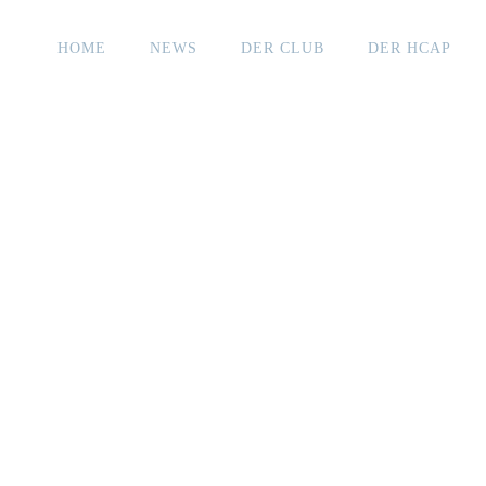
HOME
NEWS
DER CLUB
DER HCAP