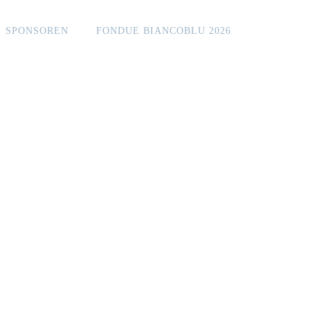
SPONSOREN
FONDUE BIANCOBLU 2026