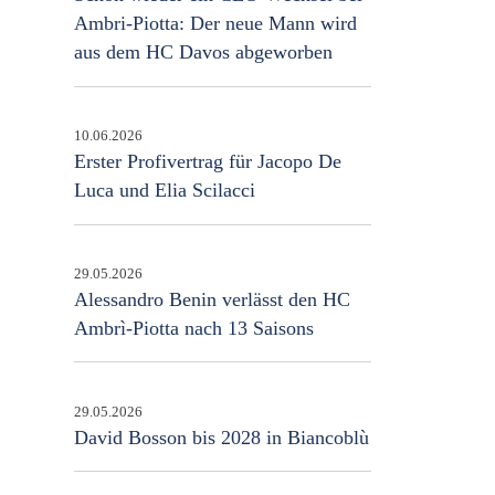
Ambri-Piotta: Der neue Mann wird
aus dem HC Davos abgeworben
10.06.2026
Erster Profivertrag für Jacopo De
Luca und Elia Scilacci
29.05.2026
Alessandro Benin verlässt den HC
Ambrì-Piotta nach 13 Saisons
29.05.2026
David Bosson bis 2028 in Biancoblù