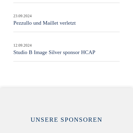
23.09.2024
Pezzullo und Maillet verletzt
12.09.2024
Studio B Image Silver sponsor HCAP
UNSERE SPONSOREN