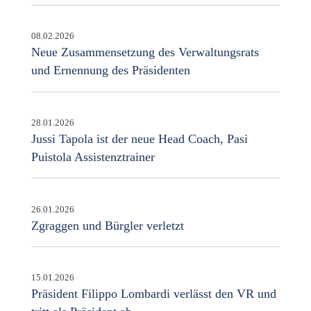
08.02.2026
Neue Zusammensetzung des Verwaltungsrats
und Ernennung des Präsidenten
28.01.2026
Jussi Tapola ist der neue Head Coach, Pasi
Puistola Assistenztrainer
26.01.2026
Zgraggen und Bürgler verletzt
15.01.2026
Präsident Filippo Lombardi verlässt den VR und