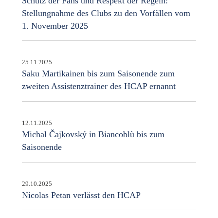
Schutz der Fans und Respekt der Regeln:
Stellungnahme des Clubs zu den Vorfällen vom
1. November 2025
25.11.2025
Saku Martikainen bis zum Saisonende zum
zweiten Assistenztrainer des HCAP ernannt
12.11.2025
Michal Čajkovský in Biancoblù bis zum
Saisonende
29.10.2025
Nicolas Petan verlässt den HCAP