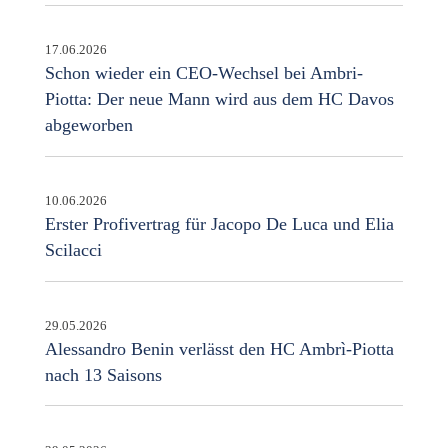
17.06.2026
Schon wieder ein CEO-Wechsel bei Ambri-
Piotta: Der neue Mann wird aus dem HC Davos
abgeworben
10.06.2026
Erster Profivertrag für Jacopo De Luca und Elia
Scilacci
29.05.2026
Alessandro Benin verlässt den HC Ambrì-Piotta
nach 13 Saisons