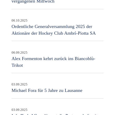
vergangenen Mittwoch
06.10.2025
Ordentliche Generalversammlung 2025 der
Aktionäre der Hockey Club Ambrì-Piotta SA
06.09.2025
Alex Formenton kehrt zurück ins Biancoblù-
Trikot
03.09.2025
Michael Fora für 5 Jahre zu Lausanne
03.09.2025