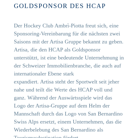
GOLDSPONSOR DES HCAP
Der Hockey Club Ambrì-Piotta freut sich, eine
Sponsoring-Vereinbarung für die nächsten zwei
Saisons mit der Artisa Gruppe bekannt zu geben.
Artisa, die den HCAP als Goldsponsor
unterstützt, ist eine bedeutende Unternehmung in
der Schweizer Immobilienbranche, die auch auf
internationaler Ebene stark
expandiert. Artisa steht der Sportwelt seit jeher
nahe und teilt die Werte des HCAP voll und
ganz. Während der Auswärtsspiele wird das
Logo der Artisa-Gruppe auf dem Helm der
Mannschaft durch das Logo von San Bernardino
Swiss Alps ersetzt, einem Unternehmen, das die
Wiederbelebung des San Bernardino als
Tourismusdestination fördert.