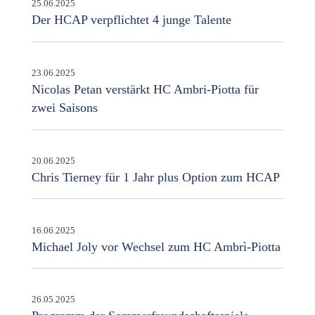
25.06.2025
Der HCAP verpflichtet 4 junge Talente
23.06.2025
Nicolas Petan verstärkt HC Ambri-Piotta für
zwei Saisons
20.06.2025
Chris Tierney für 1 Jahr plus Option zum HCAP
16.06.2025
Michael Joly vor Wechsel zum HC Ambrì-Piotta
26.05.2025