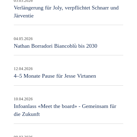
05.05.2026
Verlängerung für Joly, verpflichtet Schnarr und
Järventie
04.05.2026
Nathan Borradori Biancoblù bis 2030
12.04.2026
4–5 Monate Pause für Jesse Virtanen
10.04.2026
Infoanlass «Meet the board» - Gemeinsam für
die Zukunft