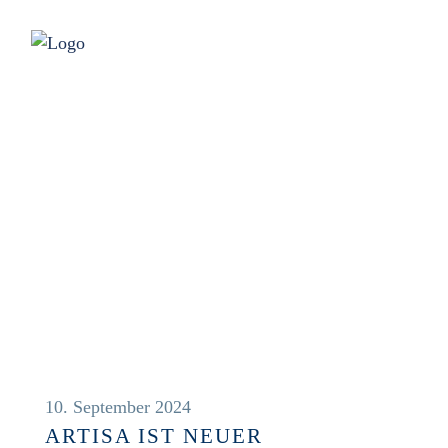
NEWS
10. September 2024
ARTISA IST NEUER