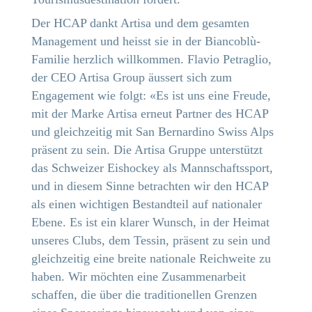
Der HCAP dankt Artisa und dem gesamten
Management und heisst sie in der Biancoblù-
Familie herzlich willkommen. Flavio Petraglio,
der CEO Artisa Group äussert sich zum
Engagement wie folgt: «Es ist uns eine Freude,
mit der Marke Artisa erneut Partner des HCAP
und gleichzeitig mit San Bernardino Swiss Alps
präsent zu sein. Die Artisa Gruppe unterstützt
das Schweizer Eishockey als Mannschaftssport,
und in diesem Sinne betrachten wir den HCAP
als einen wichtigen Bestandteil auf nationaler
Ebene. Es ist ein klarer Wunsch, in der Heimat
unseres Clubs, dem Tessin, präsent zu sein und
gleichzeitig eine breite nationale Reichweite zu
haben. Wir möchten eine Zusammenarbeit
schaffen, die über die traditionellen Grenzen