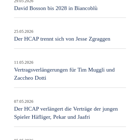
29.05.2026
David Bosson bis 2028 in Biancoblù
25.05.2026
Der HCAP trennt sich von Jesse Zgraggen
11.05.2026
Vertragsverlängerungen für Tim Muggli und
Zaccheo Dotti
07.05.2026
Der HCAP verlängert die Verträge der jungen
Spieler Häfliger, Pekar und Jaafri