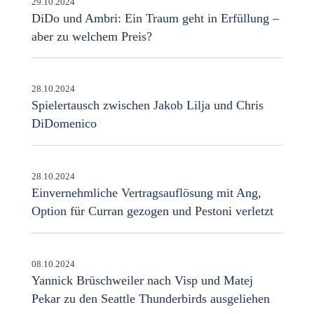
29.10.2024
DiDo und Ambri: Ein Traum geht in Erfüllung –
aber zu welchem Preis?
28.10.2024
Spielertausch zwischen Jakob Lilja und Chris
DiDomenico
28.10.2024
Einvernehmliche Vertragsauflösung mit Ang,
Option für Curran gezogen und Pestoni verletzt
08.10.2024
Yannick Brüschweiler nach Visp und Matej
Pekar zu den Seattle Thunderbirds ausgeliehen