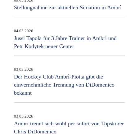
09.03.2026
Stellungnahme zur aktuellen Situation in Ambrì
04.03.2026
Jussi Tapola für 3 Jahre Trainer in Ambri und
Petr Kodytek neuer Center
03.03.2026
Der Hockey Club Ambrì-Piotta gibt die
einvernehmliche Trennung von DiDomenico
bekannt
03.03.2026
Ambri trennt sich wohl per sofort von Topskorer
Chris DiDomenico