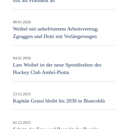
tritt als Präsident ab
08.01.2026
Weibel mit unbefristetem Arbeitsvertrag;
Zgraggen und Dotti mit Verlängerungen
04.01.2026
Lars Weibel ist der neue Sportdirektor des
Hockey Club Ambrì-Piotta
23.12.2025
Kapitän Grassi bleibt bis 2030 in Biancoblù
02.12.2025