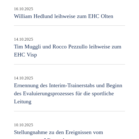
16.10.2025
William Hedlund leihweise zum EHC Olten
14.10.2025
Tim Muggli und Rocco Pezzullo leihweise zum
EHC Visp
14.10.2025
Ernennung des Interim-Trainerstabs und Beginn
des Evaluierungsprozesses für die sportliche
Leitung
10.10.2025
Stellungnahme zu den Ereignissen vom