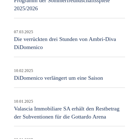
Programm der Sommerfreundschaftsspiele
2025/2026
07.03.2025
Die verrückten drei Stunden von Ambri-Diva
DiDomenico
10.02.2025
DiDomenico verlängert um eine Saison
10.01.2025
Valascia Immobiliare SA erhält den Restbetrag
der Subventionen für die Gottardo Arena