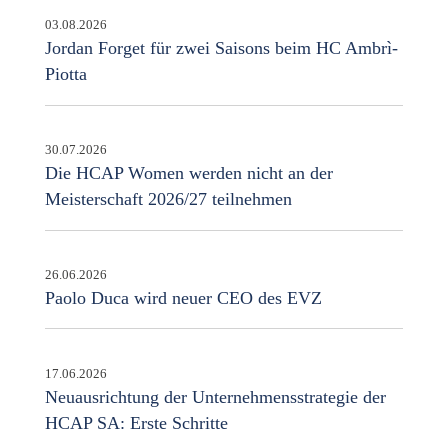
03.08.2026
Jordan Forget für zwei Saisons beim HC Ambrì-
Piotta
30.07.2026
Die HCAP Women werden nicht an der
Meisterschaft 2026/27 teilnehmen
26.06.2026
Paolo Duca wird neuer CEO des EVZ
17.06.2026
Neuausrichtung der Unternehmensstrategie der
HCAP SA: Erste Schritte