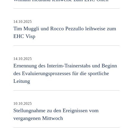
14.10.2025
Tim Muggli und Rocco Pezzullo leihweise zum
EHC Visp
14.10.2025
Ernennung des Interim-Trainerstabs und Beginn
des Evaluierungsprozesses für die sportliche
Leitung
10.10.2025
Stellungnahme zu den Ereignissen vom
vergangenen Mittwoch