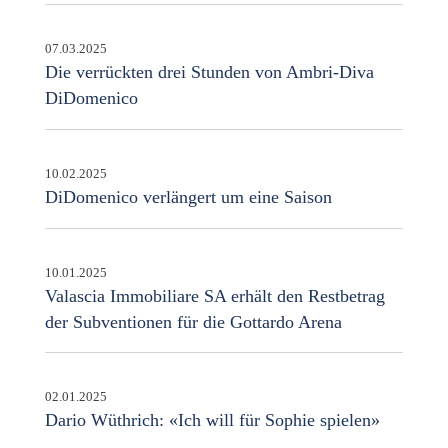
07.03.2025
Die verrückten drei Stunden von Ambri-Diva
DiDomenico
10.02.2025
DiDomenico verlängert um eine Saison
10.01.2025
Valascia Immobiliare SA erhält den Restbetrag
der Subventionen für die Gottardo Arena
02.01.2025
Dario Wüthrich: «Ich will für Sophie spielen»