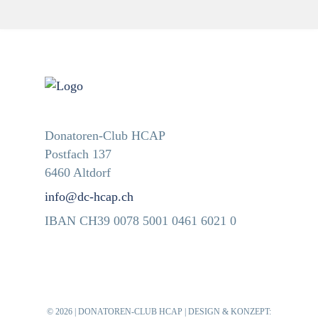
Donatoren-Club HCAP
Postfach 137
6460 Altdorf
info@dc-hcap.ch
IBAN CH39 0078 5001 0461 6021 0
© 2026 | DONATOREN-CLUB HCAP | DESIGN & KONZEPT: