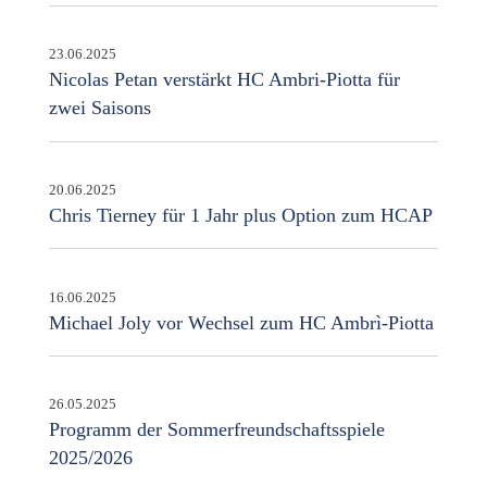
23.06.2025
Nicolas Petan verstärkt HC Ambri-Piotta für
zwei Saisons
20.06.2025
Chris Tierney für 1 Jahr plus Option zum HCAP
16.06.2025
Michael Joly vor Wechsel zum HC Ambrì-Piotta
26.05.2025
Programm der Sommerfreundschaftsspiele
2025/2026