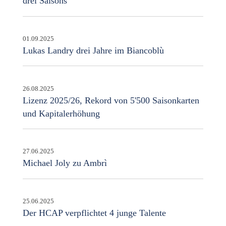
drei Saisons
01.09.2025
Lukas Landry drei Jahre im Biancoblù
26.08.2025
Lizenz 2025/26, Rekord von 5'500 Saisonkarten
und Kapitalerhöhung
27.06.2025
Michael Joly zu Ambrì
25.06.2025
Der HCAP verpflichtet 4 junge Talente