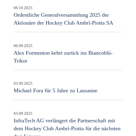
06.10.2025
Ordentliche Generalversammlung 2025 der
Aktionäre der Hockey Club Ambrì-Piotta SA
06.09.2025
Alex Formenton kehrt zurück ins Biancoblù-
Trikot
03.09.2025
Michael Fora für 5 Jahre zu Lausanne
03.09.2025
InfraTech AG verlängert die Partnerschaft mit
dem Hockey Club Ambrì-Piotta für die nächsten