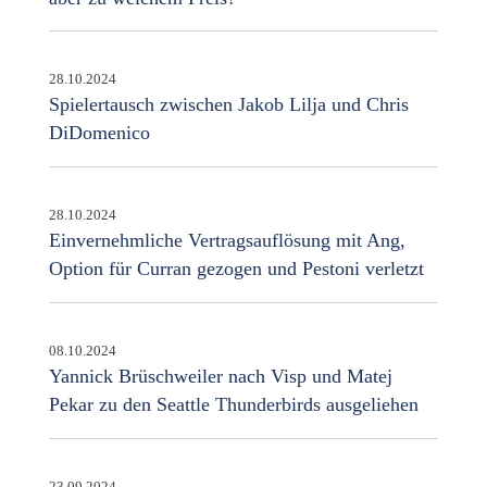
28.10.2024
Spielertausch zwischen Jakob Lilja und Chris
DiDomenico
28.10.2024
Einvernehmliche Vertragsauflösung mit Ang,
Option für Curran gezogen und Pestoni verletzt
08.10.2024
Yannick Brüschweiler nach Visp und Matej
Pekar zu den Seattle Thunderbirds ausgeliehen
23.09.2024