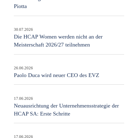
Piotta
30.07.2026
Die HCAP Women werden nicht an der
Meisterschaft 2026/27 teilnehmen
26.06.2026
Paolo Duca wird neuer CEO des EVZ
17.06.2026
Neuausrichtung der Unternehmensstrategie der
HCAP SA: Erste Schritte
17.06.2026