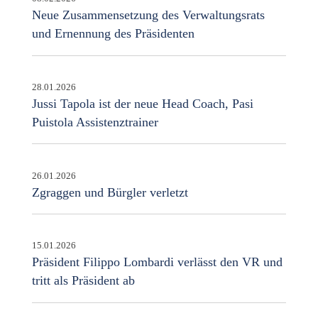
Neue Zusammensetzung des Verwaltungsrats
und Ernennung des Präsidenten
28.01.2026
Jussi Tapola ist der neue Head Coach, Pasi
Puistola Assistenztrainer
26.01.2026
Zgraggen und Bürgler verletzt
15.01.2026
Präsident Filippo Lombardi verlässt den VR und
tritt als Präsident ab