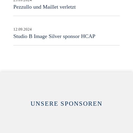
Pezzullo und Maillet verletzt
12.09.2024
Studio B Image Silver sponsor HCAP
UNSERE SPONSOREN