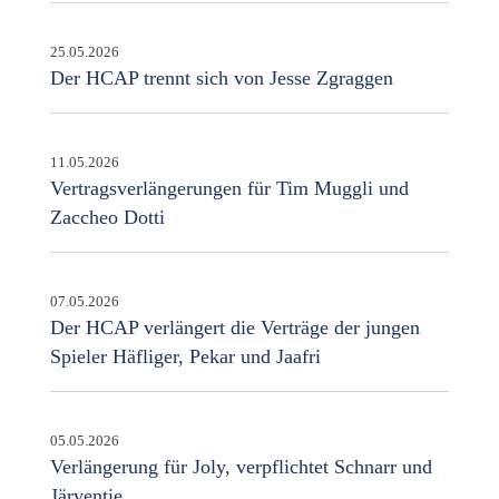
25.05.2026
Der HCAP trennt sich von Jesse Zgraggen
11.05.2026
Vertragsverlängerungen für Tim Muggli und
Zaccheo Dotti
07.05.2026
Der HCAP verlängert die Verträge der jungen
Spieler Häfliger, Pekar und Jaafri
05.05.2026
Verlängerung für Joly, verpflichtet Schnarr und
Järventie