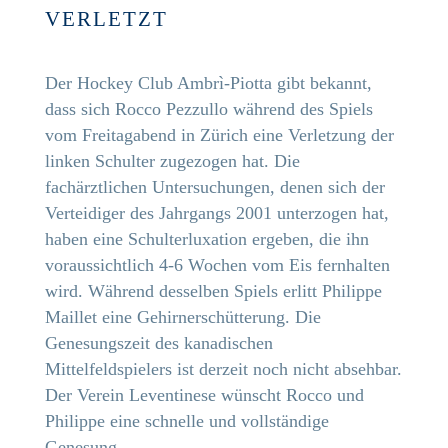
VERLETZT
Der Hockey Club Ambrì-Piotta gibt bekannt,
dass sich Rocco Pezzullo während des Spiels
vom Freitagabend in Zürich eine Verletzung der
linken Schulter zugezogen hat. Die
fachärztlichen Untersuchungen, denen sich der
Verteidiger des Jahrgangs 2001 unterzogen hat,
haben eine Schulterluxation ergeben, die ihn
voraussichtlich 4-6 Wochen vom Eis fernhalten
wird. Während desselben Spiels erlitt Philippe
Maillet eine Gehirnerschütterung. Die
Genesungszeit des kanadischen
Mittelfeldspielers ist derzeit noch nicht absehbar.
Der Verein Leventinese wünscht Rocco und
Philippe eine schnelle und vollständige
Genesung.