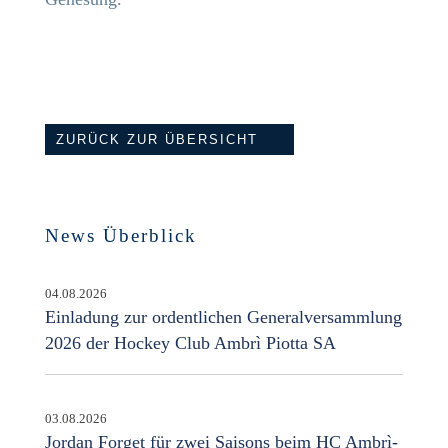
ZURÜCK ZUR ÜBERSICHT
News Überblick
04.08.2026
Einladung zur ordentlichen Generalversammlung
2026 der Hockey Club Ambrì Piotta SA
03.08.2026
Jordan Forget für zwei Saisons beim HC Ambrì-