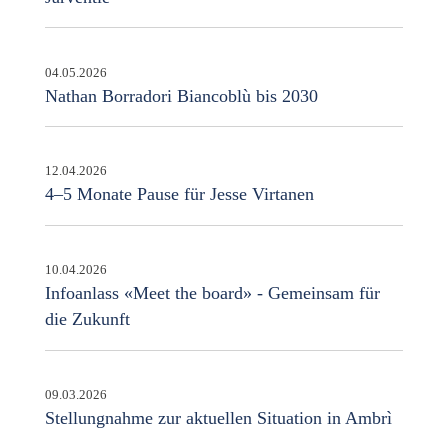
04.05.2026
Nathan Borradori Biancoblù bis 2030
12.04.2026
4–5 Monate Pause für Jesse Virtanen
10.04.2026
Infoanlass «Meet the board» - Gemeinsam für
die Zukunft
09.03.2026
Stellungnahme zur aktuellen Situation in Ambrì