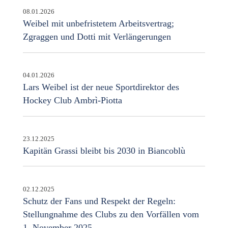
08.01.2026
Weibel mit unbefristetem Arbeitsvertrag;
Zgraggen und Dotti mit Verlängerungen
04.01.2026
Lars Weibel ist der neue Sportdirektor des
Hockey Club Ambrì-Piotta
23.12.2025
Kapitän Grassi bleibt bis 2030 in Biancoblù
02.12.2025
Schutz der Fans und Respekt der Regeln:
Stellungnahme des Clubs zu den Vorfällen vom
1. November 2025