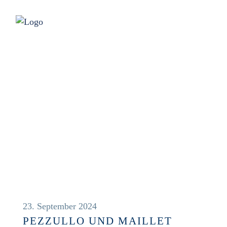
NEWS
23. September 2024
PEZZULLO UND MAILLET