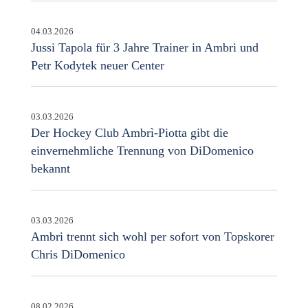
04.03.2026
Jussi Tapola für 3 Jahre Trainer in Ambri und
Petr Kodytek neuer Center
03.03.2026
Der Hockey Club Ambrì-Piotta gibt die
einvernehmliche Trennung von DiDomenico
bekannt
03.03.2026
Ambri trennt sich wohl per sofort von Topskorer
Chris DiDomenico
08.02.2026