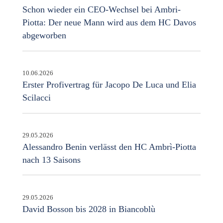
Schon wieder ein CEO-Wechsel bei Ambri-
Piotta: Der neue Mann wird aus dem HC Davos
abgeworben
10.06.2026
Erster Profivertrag für Jacopo De Luca und Elia
Scilacci
29.05.2026
Alessandro Benin verlässt den HC Ambrì-Piotta
nach 13 Saisons
29.05.2026
David Bosson bis 2028 in Biancoblù