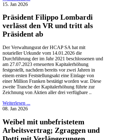
15. Jan 2026
Präsident Filippo Lombardi
verlässt den VR und tritt als
Präsident ab
Der Verwaltungsrat der HCAP SA hat mit
notarieller Urkunde vom 14.01.2026 die
Durchführung der im Jahr 2021 beschlossenen und
am 27.07.2023 erneuerten Kapitalerhöhung
festgestellt, nachdem bereits vor zwei Jahren in
einem ersten Feststellungsakt eine Einlage von
einer Million Franken bestätigt worden war. Diese
zweite Tranche der Kapitalerhöhung führte zur
Zeichnung von Aktien aller drei verfügbare ..
Weiterlesen ...
08. Jan 2026
Weibel mit unbefristetem
Arbeitsvertrag; Zgraggen und
Dotti mit Verlängerungen