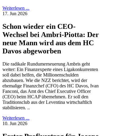
Weiterlesen ...
17. Jun 2026
Schon wieder ein CEO-
Wechsel bei Ambri-Piotta: Der
neue Mann wird aus dem HC
Davos abgeworben
Die radikale Rundumerneuerung Ambris geht
weiter: Ein Finanzexperte eines Ligakonkurrenten
soll dabei helfen, die Millionenschulden
abzubauen. Wie die NZZ berichtet, wird der
ehemalige Finanzchef (CFO) des HC Davos, Ivan
Fanconi, das Amt des Chief Executive Officer
(CEO) beim HCAP übernehmen. Er soll den
Traditionsclub aus der Leventina wirtschaftlich
stabilisieren. ..
Weiterlesen ...
10. Jun 2026