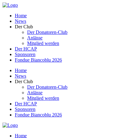
Home
News
Der Club
Der Donatoren-Club
Anlässe
Mitglied werden
Der HCAP
Sponsoren
Fondue Biancoblu 2026
Home
News
Der Club
Der Donatoren-Club
Anlässe
Mitglied werden
Der HCAP
Sponsoren
Fondue Biancoblu 2026
Home