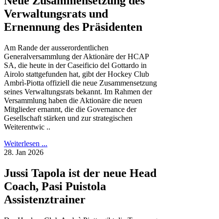
Neue Zusammensetzung des
Verwaltungsrats und
Ernennung des Präsidenten
Am Rande der ausserordentlichen
Generalversammlung der Aktionäre der HCAP
SA, die heute in der Caseificio del Gottardo in
Airolo stattgefunden hat, gibt der Hockey Club
Ambrì-Piotta offiziell die neue Zusammensetzung
seines Verwaltungsrats bekannt. Im Rahmen der
Versammlung haben die Aktionäre die neuen
Mitglieder ernannt, die die Governance der
Gesellschaft stärken und zur strategischen
Weiterentwic ..
Weiterlesen ...
28. Jan 2026
Jussi Tapola ist der neue Head
Coach, Pasi Puistola
Assistenztrainer