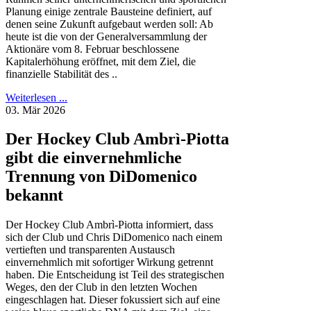
Planung einige zentrale Bausteine definiert, auf
denen seine Zukunft aufgebaut werden soll: Ab
heute ist die von der Generalversammlung der
Aktionäre vom 8. Februar beschlossene
Kapitalerhöhung eröffnet, mit dem Ziel, die
finanzielle Stabilität des ..
Weiterlesen ...
03. Mär 2026
Der Hockey Club Ambrì-Piotta
gibt die einvernehmliche
Trennung von DiDomenico
bekannt
Der Hockey Club Ambrì-Piotta informiert, dass
sich der Club und Chris DiDomenico nach einem
vertieften und transparenten Austausch
einvernehmlich mit sofortiger Wirkung getrennt
haben. Die Entscheidung ist Teil des strategischen
Weges, den der Club in den letzten Wochen
eingeschlagen hat. Dieser fokussiert sich auf eine