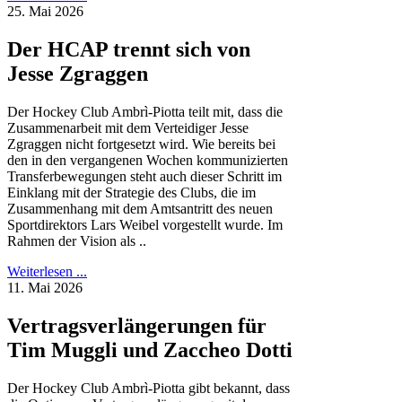
25. Mai 2026
Der HCAP trennt sich von
Jesse Zgraggen
Der Hockey Club Ambrì-Piotta teilt mit, dass die
Zusammenarbeit mit dem Verteidiger Jesse
Zgraggen nicht fortgesetzt wird. Wie bereits bei
den in den vergangenen Wochen kommunizierten
Transferbewegungen steht auch dieser Schritt im
Einklang mit der Strategie des Clubs, die im
Zusammenhang mit dem Amtsantritt des neuen
Sportdirektors Lars Weibel vorgestellt wurde. Im
Rahmen der Vision als ..
Weiterlesen ...
11. Mai 2026
Vertragsverlängerungen für
Tim Muggli und Zaccheo Dotti
Der Hockey Club Ambrì-Piotta gibt bekannt, dass