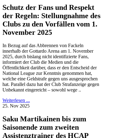
Schutz der Fans und Respekt
der Regeln: Stellungnahme des
Clubs zu den Vorfällen vom 1.
November 2025
In Bezug auf das Abbrennen von Fackeln
innerhalb der Gottardo Arena am 1. November
2025, durch bislang nicht identifizierte Fans,
informiert der Club die Medien und die
Öffentlichkeit darüber, dass er den Entscheid der
National League zur Kenntnis genommen hat,
welche eine Geldstrafe gegen uns ausgesprochen
hat. Parallel dazu hat der Club Strafanzeige gegen
Unbekannt eingereicht – sowohl wege ..
Weiterlesen ...
25. Nov 2025
Saku Martikainen bis zum
Saisonende zum zweiten
Assistenztrainer des HCAP