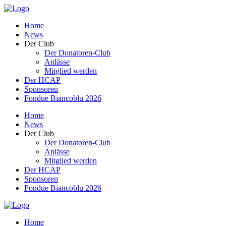
Home
News
Der Club
Der Donatoren-Club
Anlässe
Mitglied werden
Der HCAP
Sponsoren
Fondue Biancoblu 2026
Home
News
Der Club
Der Donatoren-Club
Anlässe
Mitglied werden
Der HCAP
Sponsoren
Fondue Biancoblu 2026
Home