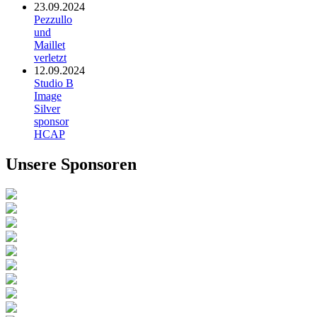
23.09.2024
Pezzullo
und
Maillet
verletzt
12.09.2024
Studio B
Image
Silver
sponsor
HCAP
Unsere Sponsoren